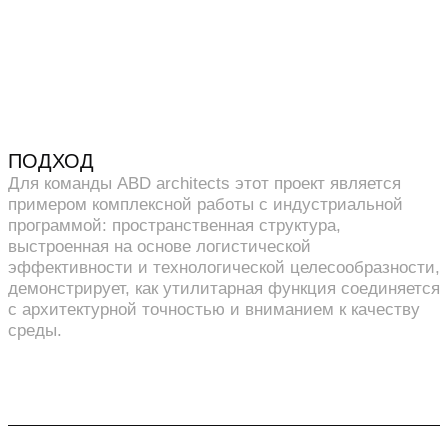
ПОДХОД
Для команды ABD architects этот проект является
примером комплексной работы с индустриальной
программой: пространственная структура,
выстроенная на основе логистической
эффективности и технологической целесообразности,
демонстрирует, как утилитарная функция соединяется
с архитектурной точностью и вниманием к качеству
среды.