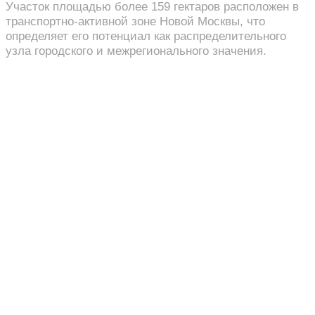
Участок площадью более 159 гектаров расположен в
транспортно-активной зоне Новой Москвы, что
определяет его потенциал как распределительного
узла городского и межрегионального значения.