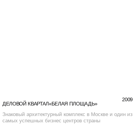
2009
ДЕЛОВОЙ КВАРТАЛ«БЕЛАЯ ПЛОЩАДЬ»
Знаковый архитектурный комплекс в Москве и один из
самых успешных бизнес центров страны