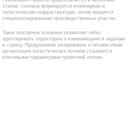
этапов: сначала формируется инженерная и
логистическая инфраструктура, затем вводятся
специализированные производственные участки.
Такое поэтапное освоение позволяет гибко
адаптировать территорию к изменяющимся задачам
и спросу. Продуманное зонирование и независимая
организация логистических потоков становятся
ключевыми параметрами проектной логики.