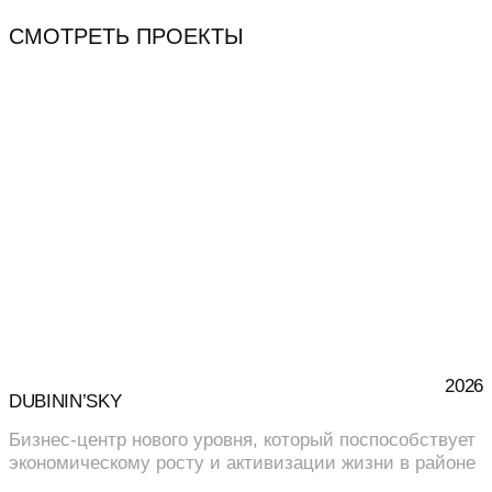
СМОТРЕТЬ ПРОЕКТЫ
2026
DUBININ’SKY
Бизнес-центр нового уровня, который поспособствует
экономическому росту и активизации жизни в районе