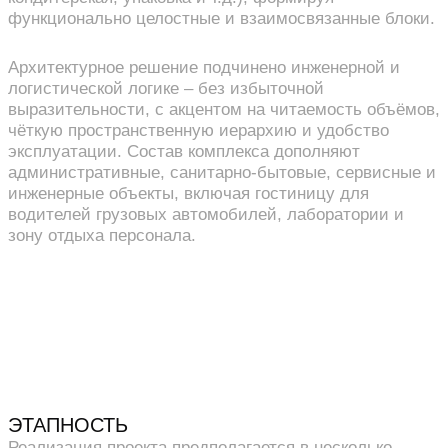
функционально целостные и взаимосвязанные блоки.
Архитектурное решение подчинено инженерной и
логистической логике – без избыточной
выразительности, с акцентом на читаемость объёмов,
чёткую пространственную иерархию и удобство
эксплуатации. Состав комплекса дополняют
административные, санитарно-бытовые, сервисные и
инженерные объекты, включая гостиницу для
водителей грузовых автомобилей, лаборатории и
зону отдыха персонала.
ЭТАПНОСТЬ
Реализация проекта предполагается в несколько