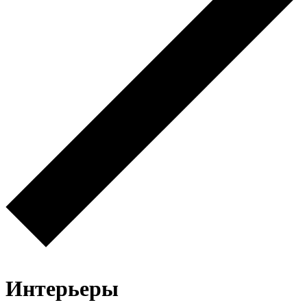
Интерьеры