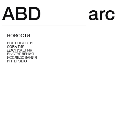
НОВОСТИ
ВСЕ НОВОСТИ
СОБЫТИЯ
ДОСТИЖЕНИЯ
ВЫСТУПЛЕНИЯ
ИССЛЕДОВАНИЯ
ИНТЕРВЬЮ