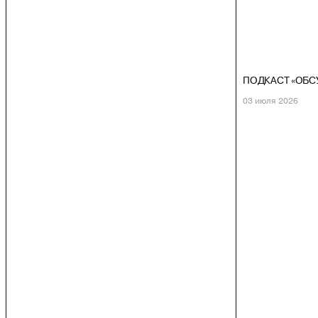
ПОДКАСТ «ОБС
03 июля 2026